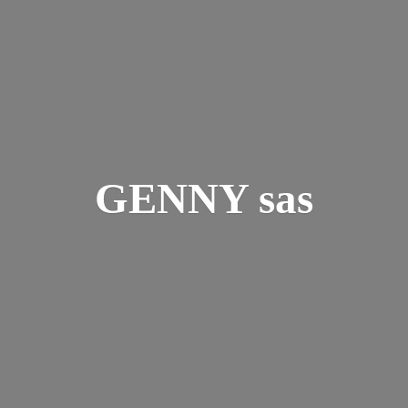
GENNY sas