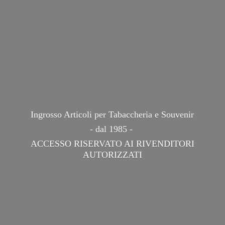
Ingrosso Articoli per Tabaccheria e Souvenir
- dal 1985 -
ACCESSO RISERVATO AI
RIVENDITORI
AUTORIZZATI