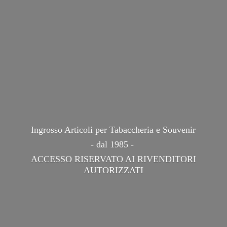
Ingrosso Articoli per Tabaccheria e Souvenir
- dal 1985 -
ACCESSO RISERVATO AI
RIVENDITORI
AUTORIZZATI