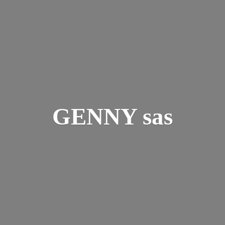
GENNY sas