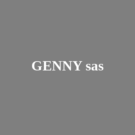
GENNY sas