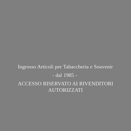
Ingrosso Articoli per Tabaccheria e Souvenir
- dal 1985 -
ACCESSO RISERVATO AI
RIVENDITORI
AUTORIZZATI