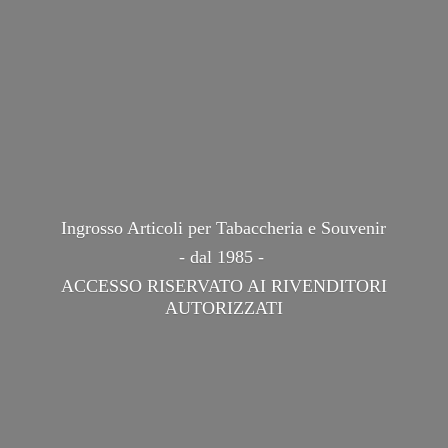
Ingrosso Articoli per Tabaccheria e Souvenir
- dal 1985 -
ACCESSO RISERVATO AI
RIVENDITORI
AUTORIZZATI