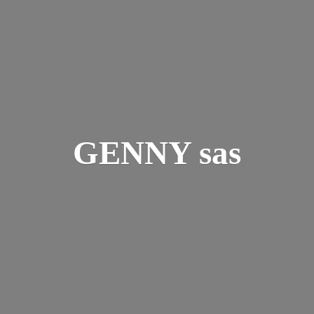
GENNY sas