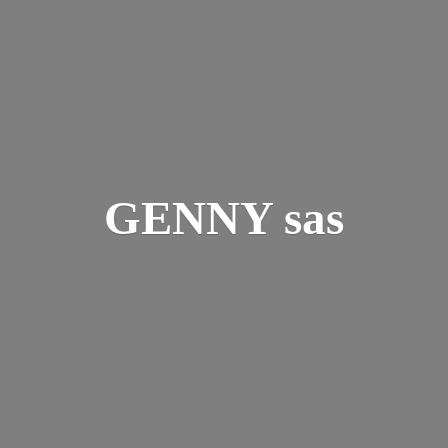
GENNY sas