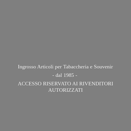
Ingrosso Articoli per Tabaccheria e Souvenir
- dal 1985 -
ACCESSO RISERVATO AI
RIVENDITORI
AUTORIZZATI