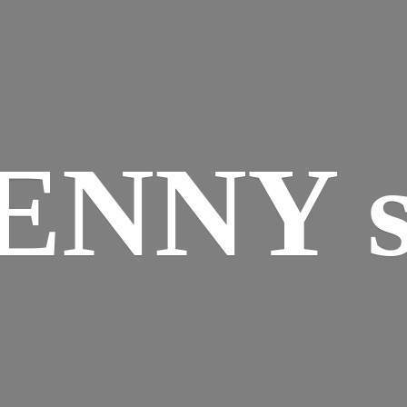
ENNY s