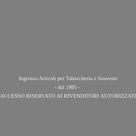
Ingrosso Articoli per Tabaccheria e Souvenir
- dal 1985 -
ACCESSO RISERVATO AI
RIVENDITORI AUTORIZZATI