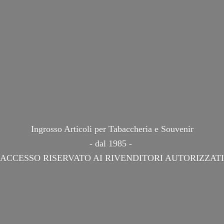
Ingrosso Articoli per Tabaccheria e Souvenir
- dal 1985 -
ACCESSO RISERVATO AI
RIVENDITORI AUTORIZZATI