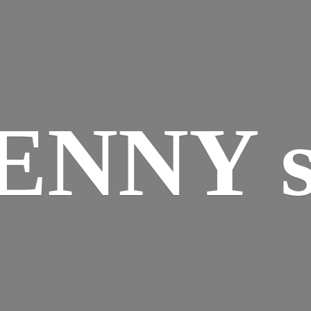
ENNY s