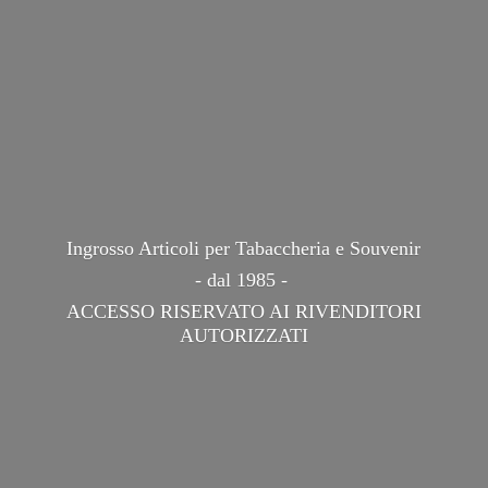
Ingrosso Articoli per Tabaccheria e Souvenir
- dal 1985 -
ACCESSO RISERVATO AI
RIVENDITORI
AUTORIZZATI