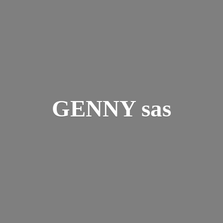
GENNY sas