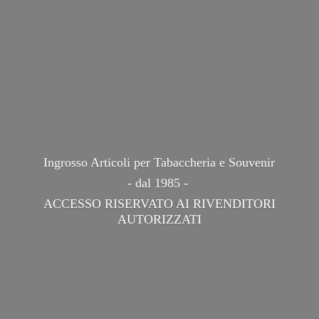
Ingrosso Articoli per Tabaccheria e Souvenir
- dal 1985 -
ACCESSO RISERVATO AI
RIVENDITORI
AUTORIZZATI