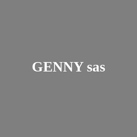
GENNY sas