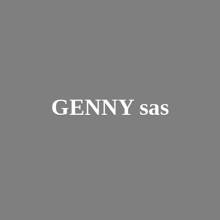
GENNY sas