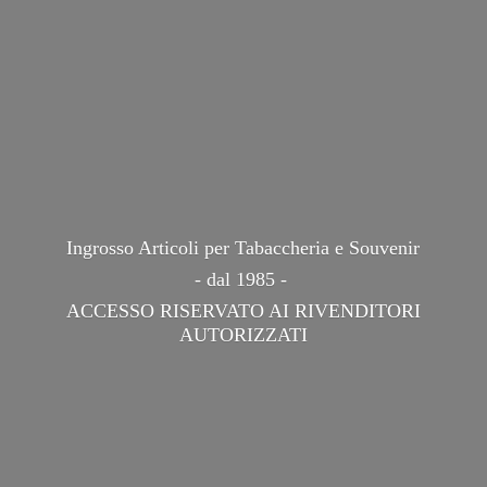
Ingrosso Articoli per Tabaccheria e Souvenir
- dal 1985 -
ACCESSO RISERVATO AI
RIVENDITORI
AUTORIZZATI