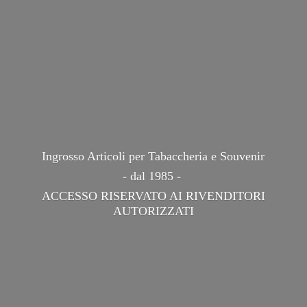
Ingrosso Articoli per Tabaccheria e Souvenir
- dal 1985 -
ACCESSO RISERVATO AI
RIVENDITORI
AUTORIZZATI