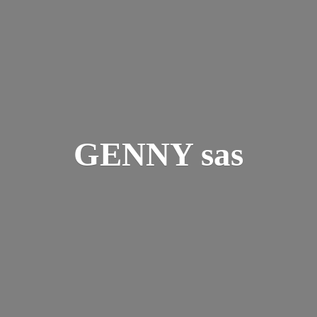
GENNY sas