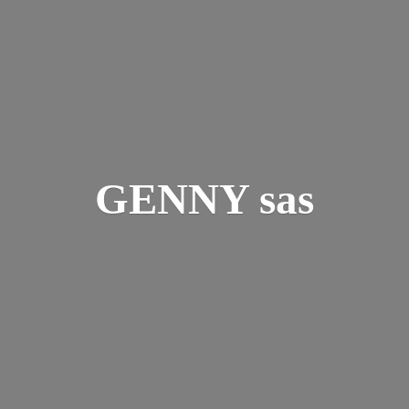
GENNY sas