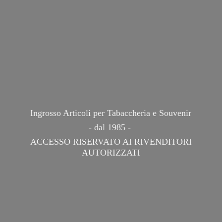
Ingrosso Articoli per Tabaccheria e Souvenir
- dal 1985 -
ACCESSO RISERVATO AI
RIVENDITORI
AUTORIZZATI