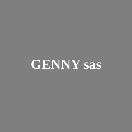
GENNY sas