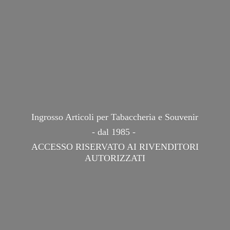
Ingrosso Articoli per Tabaccheria e Souvenir
- dal 1985 -
ACCESSO RISERVATO AI
RIVENDITORI
AUTORIZZATI