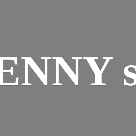
ENNY s