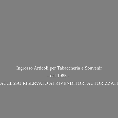
Ingrosso Articoli per Tabaccheria e Souvenir
- dal 1985 -
ACCESSO RISERVATO AI
RIVENDITORI AUTORIZZATI