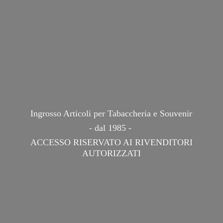
Ingrosso Articoli per Tabaccheria e Souvenir
- dal 1985 -
ACCESSO RISERVATO AI
RIVENDITORI
AUTORIZZATI