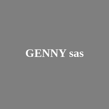
GENNY sas