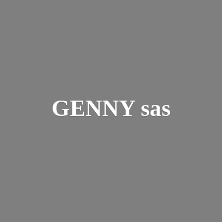
GENNY sas