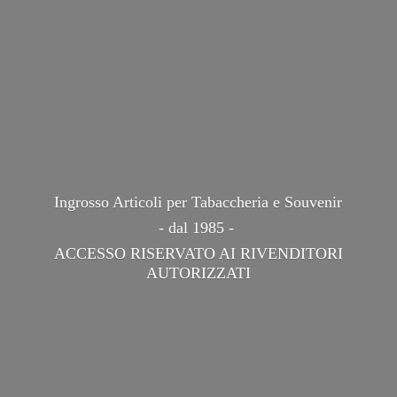
Ingrosso Articoli per Tabaccheria e Souvenir
- dal 1985 -
ACCESSO RISERVATO AI
RIVENDITORI
AUTORIZZATI