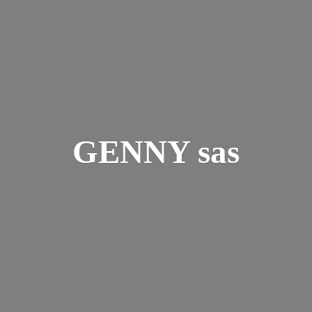
GENNY sas