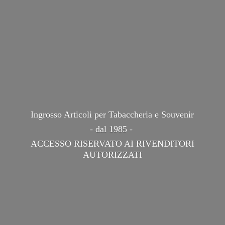
Ingrosso Articoli per Tabaccheria e Souvenir
- dal 1985 -
ACCESSO RISERVATO AI
RIVENDITORI
AUTORIZZATI