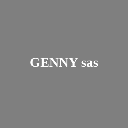
GENNY sas