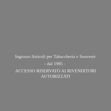
Ingrosso Articoli per Tabaccheria e Souvenir
- dal 1985 -
ACCESSO RISERVATO AI
RIVENDITORI
AUTORIZZATI