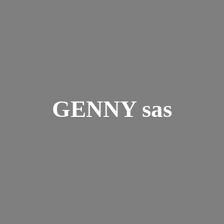
GENNY sas