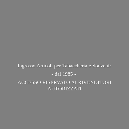
Ingrosso Articoli per Tabaccheria e Souvenir
- dal 1985 -
ACCESSO RISERVATO AI
RIVENDITORI
AUTORIZZATI