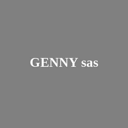
GENNY sas