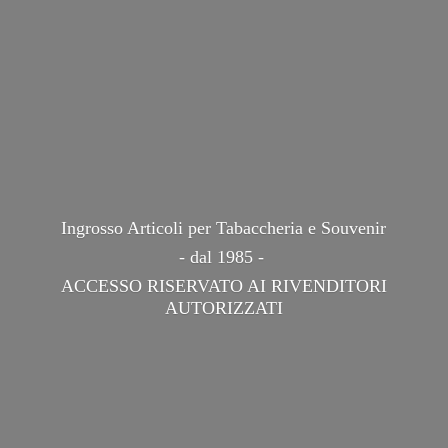
Ingrosso Articoli per Tabaccheria e Souvenir
- dal 1985 -
ACCESSO RISERVATO AI
RIVENDITORI
AUTORIZZATI