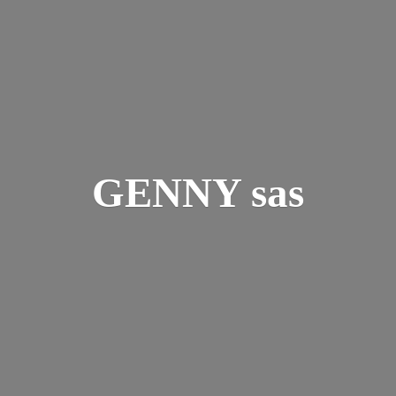
GENNY sas