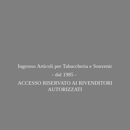
Ingrosso Articoli per Tabaccheria e Souvenir
- dal 1985 -
ACCESSO RISERVATO AI
RIVENDITORI
AUTORIZZATI