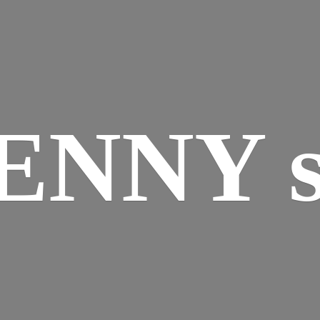
ENNY s