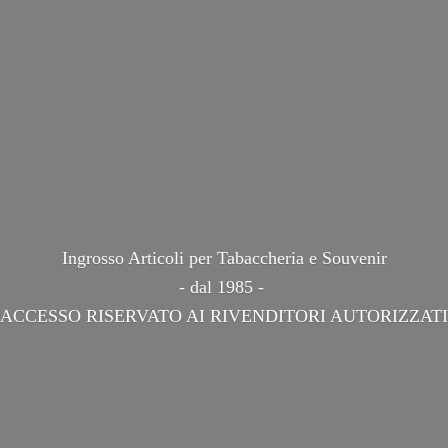
Ingrosso Articoli per Tabaccheria e Souvenir
- dal 1985 -
ACCESSO RISERVATO AI
RIVENDITORI AUTORIZZATI