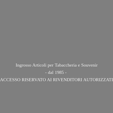
Ingrosso Articoli per Tabaccheria e Souvenir
- dal 1985 -
ACCESSO RISERVATO AI
RIVENDITORI AUTORIZZATI