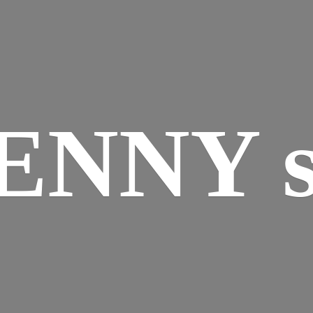
ENNY s