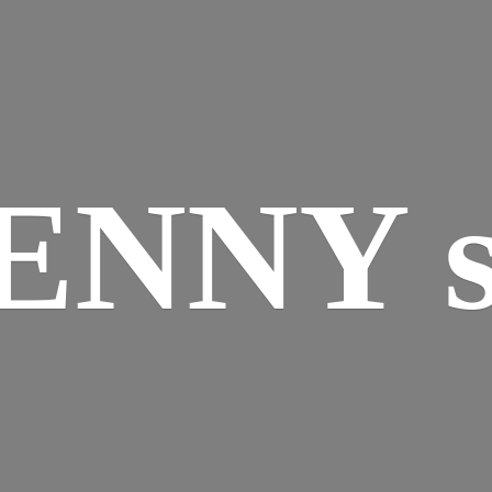
ENNY s