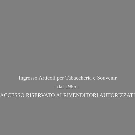
Ingrosso Articoli per Tabaccheria e Souvenir
- dal 1985 -
ACCESSO RISERVATO AI
RIVENDITORI AUTORIZZATI