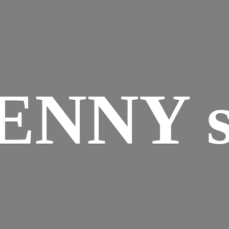
ENNY s