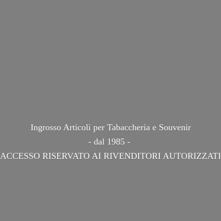
Ingrosso Articoli per Tabaccheria e Souvenir
- dal 1985 -
ACCESSO RISERVATO AI
RIVENDITORI AUTORIZZATI