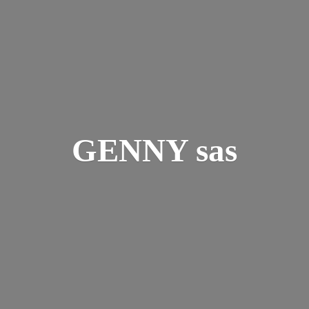
GENNY sas