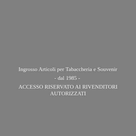
Ingrosso Articoli per Tabaccheria e Souvenir
- dal 1985 -
ACCESSO RISERVATO AI
RIVENDITORI
AUTORIZZATI