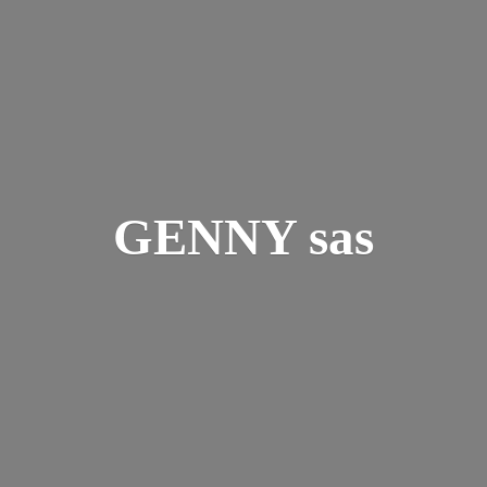
GENNY sas