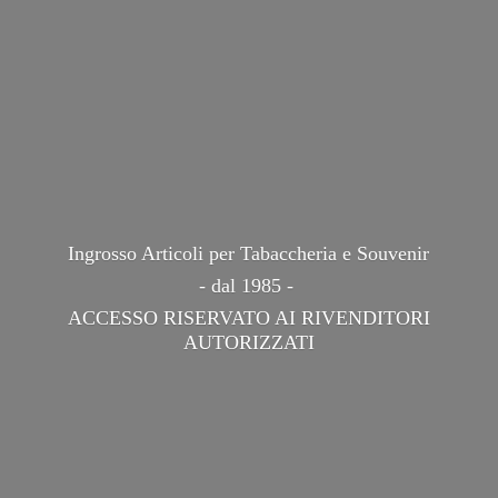
Ingrosso Articoli per Tabaccheria e Souvenir
- dal 1985 -
ACCESSO RISERVATO AI
RIVENDITORI
AUTORIZZATI