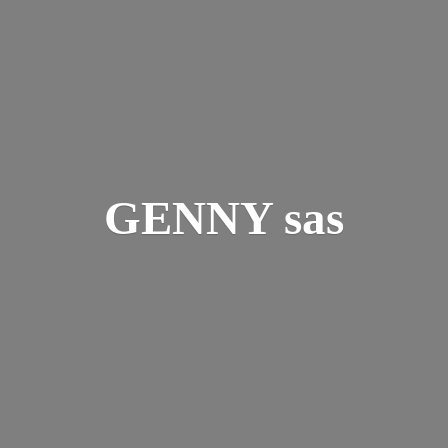
GENNY sas