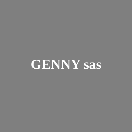
GENNY sas