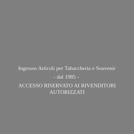
Ingrosso Articoli per Tabaccheria e Souvenir
- dal 1985 -
ACCESSO RISERVATO AI
RIVENDITORI
AUTORIZZATI