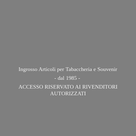
Ingrosso Articoli per Tabaccheria e Souvenir
- dal 1985 -
ACCESSO RISERVATO AI
RIVENDITORI
AUTORIZZATI