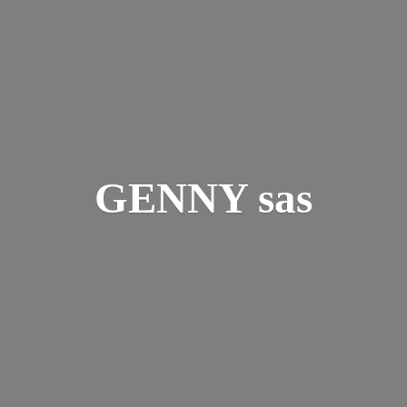
GENNY sas