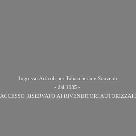
Ingrosso Articoli per Tabaccheria e Souvenir
- dal 1985 -
ACCESSO RISERVATO AI
RIVENDITORI AUTORIZZATI