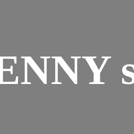
ENNY s