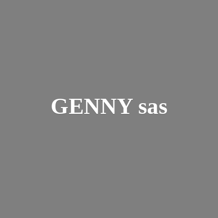
GENNY sas