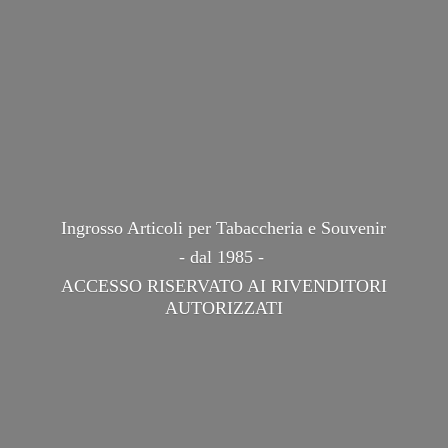
Ingrosso Articoli per Tabaccheria e Souvenir
- dal 1985 -
ACCESSO RISERVATO AI
RIVENDITORI
AUTORIZZATI