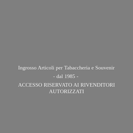
Ingrosso Articoli per Tabaccheria e Souvenir
- dal 1985 -
ACCESSO RISERVATO AI
RIVENDITORI
AUTORIZZATI