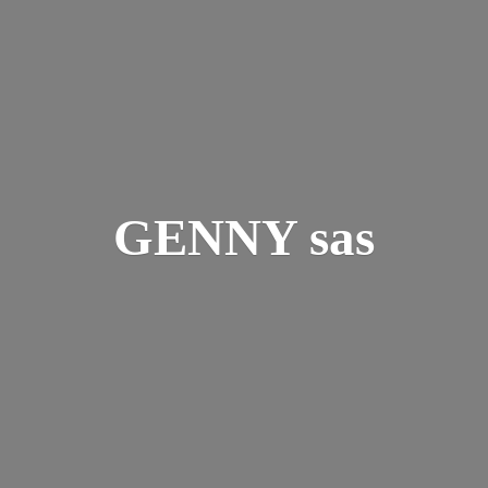
GENNY sas