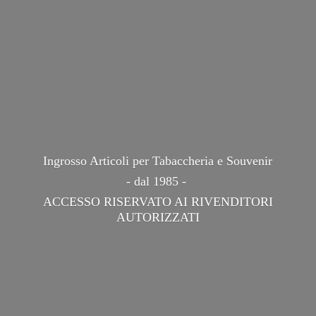
Ingrosso Articoli per Tabaccheria e Souvenir
- dal 1985 -
ACCESSO RISERVATO AI
RIVENDITORI
AUTORIZZATI