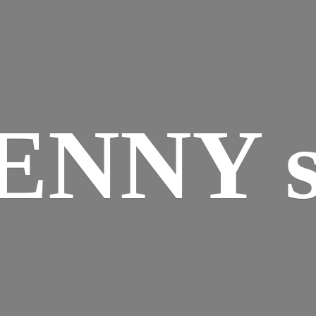
ENNY s