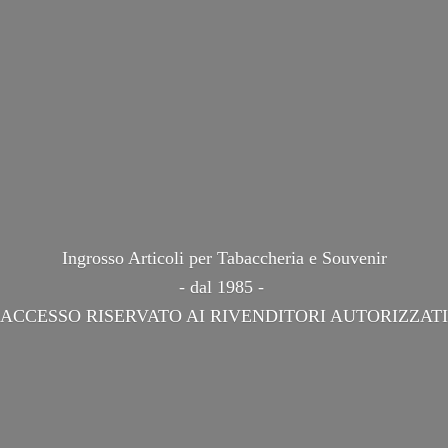
Ingrosso Articoli per Tabaccheria e Souvenir
- dal 1985 -
ACCESSO RISERVATO AI
RIVENDITORI AUTORIZZATI