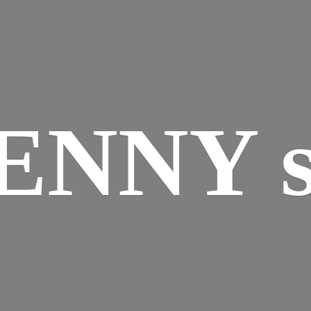
ENNY s