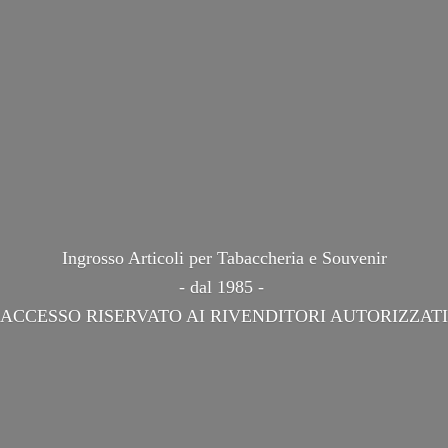
Ingrosso Articoli per Tabaccheria e Souvenir
- dal 1985 -
ACCESSO RISERVATO AI
RIVENDITORI AUTORIZZATI