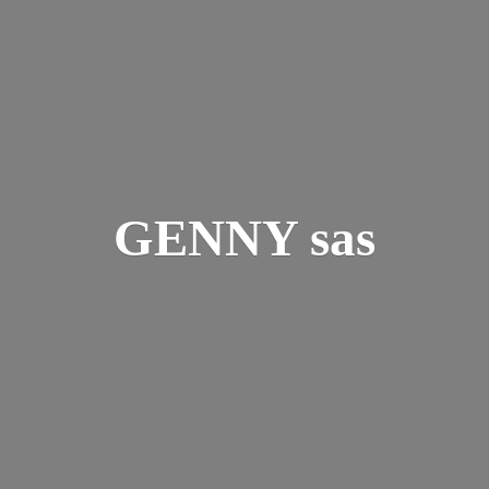
GENNY sas