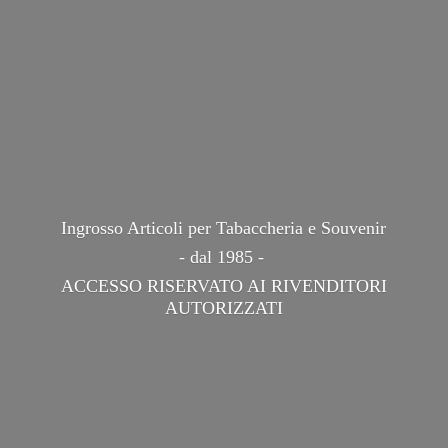
Ingrosso Articoli per Tabaccheria e Souvenir
- dal 1985 -
ACCESSO RISERVATO AI
RIVENDITORI
AUTORIZZATI