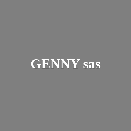
GENNY sas