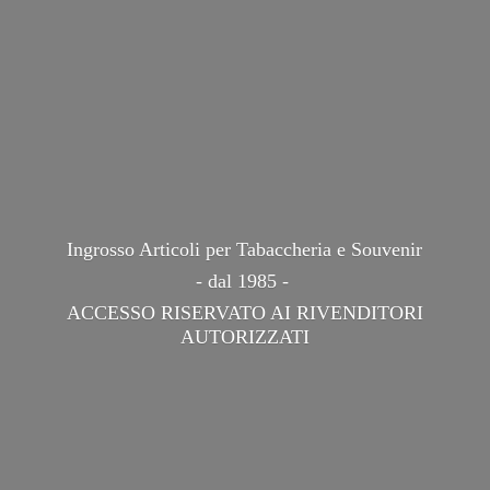
Ingrosso Articoli per Tabaccheria e Souvenir
- dal 1985 -
ACCESSO RISERVATO AI
RIVENDITORI
AUTORIZZATI