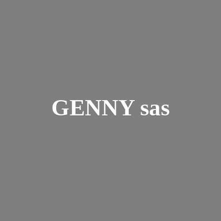
GENNY sas