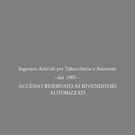
Ingrosso Articoli per Tabaccheria e Souvenir
- dal 1985 -
ACCESSO RISERVATO AI
RIVENDITORI
AUTORIZZATI