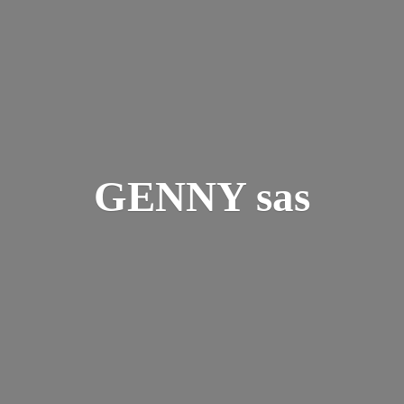
GENNY sas