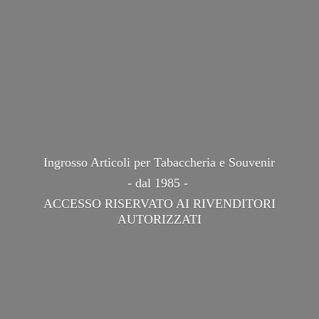
Ingrosso Articoli per Tabaccheria e Souvenir
- dal 1985 -
ACCESSO RISERVATO AI
RIVENDITORI
AUTORIZZATI