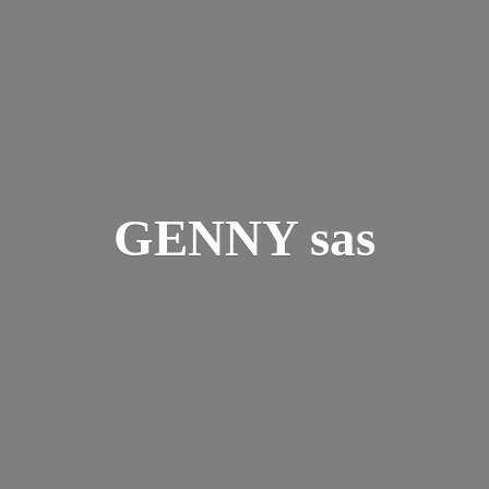
GENNY sas