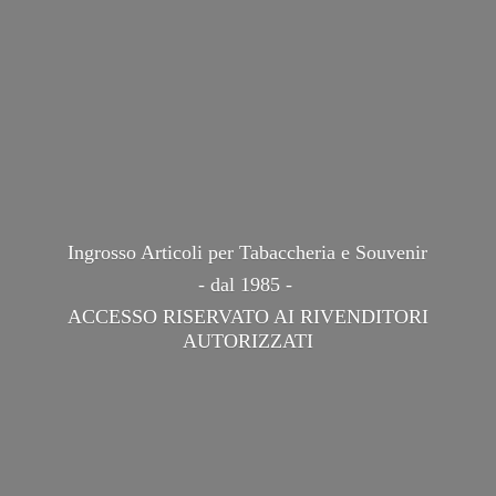
Ingrosso Articoli per Tabaccheria e Souvenir
- dal 1985 -
ACCESSO RISERVATO AI
RIVENDITORI
AUTORIZZATI