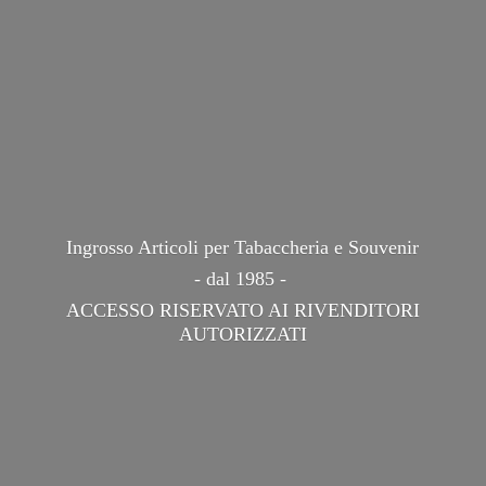
Ingrosso Articoli per Tabaccheria e Souvenir
- dal 1985 -
ACCESSO RISERVATO AI
RIVENDITORI
AUTORIZZATI