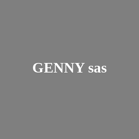
GENNY sas